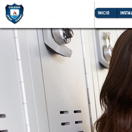
Inicio
Insta