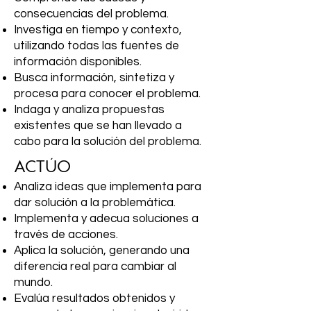
consecuencias del problema.
Investiga en tiempo y contexto,
utilizando todas las fuentes de
información disponibles.
Busca información, sintetiza y
procesa para conocer el problema.
Indaga y analiza propuestas
existentes que se han llevado a
cabo para la solución del problema.
ACTÚO
Analiza ideas que implementa para
dar solución a la problemática.
Implementa y adecua soluciones a
través de acciones.
Aplica la solución, generando una
diferencia real para cambiar al
mundo.
Evalúa resultados obtenidos y