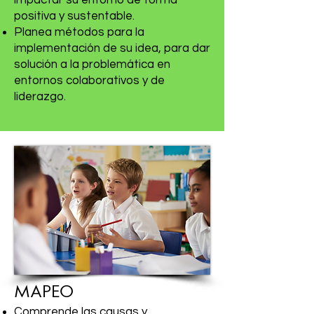
impactar su entorno de forma
positiva y sustentable.
Planea métodos para la
implementación de su idea, para dar
solución a la problemática en
entornos colaborativos y de
liderazgo.
MAPEO
Comprende las causas y