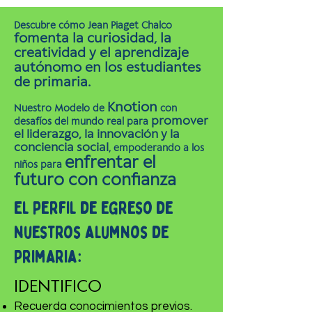
Descubre cómo Jean Piaget Chalco
fomenta la curiosidad, la
creatividad y el aprendizaje
autónomo en los estudiantes
de primaria.
Knotion
Nuestro Modelo de
con
promover
desafíos del mundo real para
el liderazgo, la innovación y la
conciencia social
, empoderando a los
enfrentar el
niños para
futuro con confianza
El perfil de egreso de
nuestros alumnos de
primaria:
IDENTIFICO
Recuerda conocimientos previos.