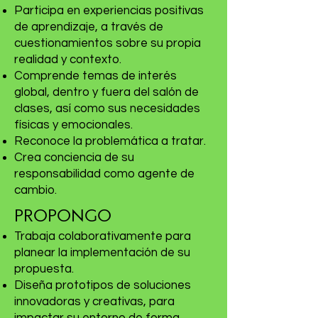
Participa en experiencias positivas
de aprendizaje, a través de
cuestionamientos sobre su propia
realidad y contexto.
Comprende temas de interés
global, dentro y fuera del salón de
clases, así como sus necesidades
físicas y emocionales.
Reconoce la problemática a tratar.
Crea conciencia de su
responsabilidad como agente de
cambio.
PROPONGO
Trabaja colaborativamente para
planear la implementación de su
propuesta.
Diseña prototipos de soluciones
innovadoras y creativas, para