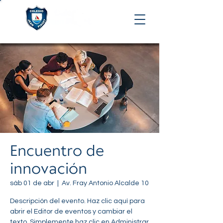
Encuentro de
innovación
sáb 01 de abr
  |  
Av. Fray Antonio Alcalde 10
Descripción del evento. Haz clic aquí para
abrir el Editor de eventos y cambiar el
texto. Simplemente haz clic en Administrar