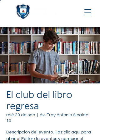
El club del libro
regresa
mié 20 de sep
  |  
Av. Fray Antonio Alcalde
10
Descripción del evento. Haz clic aquí para
abrir el Editor de eventos y cambiar el