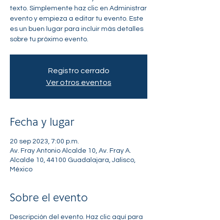
texto. Simplemente haz clic en Administrar
evento y empieza a editar tu evento. Este
es un buen lugar para incluir más detalles
sobre tu próximo evento.
Registro cerrado
Ver otros eventos
Fecha y lugar
20 sep 2023, 7:00 p.m.
Av. Fray Antonio Alcalde 10, Av. Fray A.
Alcalde 10, 44100 Guadalajara, Jalisco,
México
Sobre el evento
Descripción del evento. Haz clic aquí para